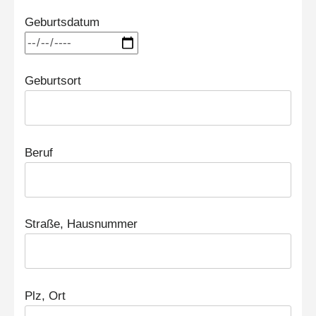
Geburtsdatum
Geburtsort
Beruf
Straße, Hausnummer
Plz, Ort