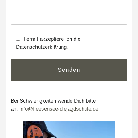
Hiermit akzeptiere ich die
Datenschutzerklärung.
Bei Schwierigkeiten wende Dich bitte
an:
info@fleesensee-diejagdschule.de