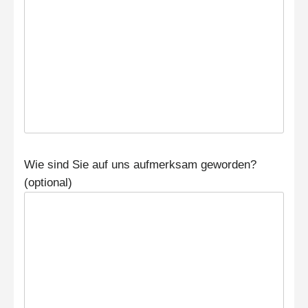
Wie sind Sie auf uns aufmerksam geworden?
(optional)