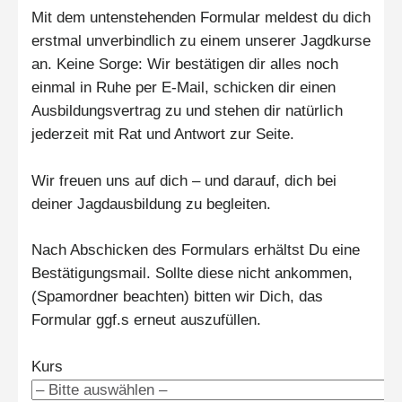
Mit dem untenstehenden Formular meldest du dich
erstmal unverbindlich zu einem unserer Jagdkurse
an. Keine Sorge: Wir bestätigen dir alles noch
einmal in Ruhe per E-Mail, schicken dir einen
Ausbildungsvertrag zu und stehen dir natürlich
jederzeit mit Rat und Antwort zur Seite.
Wir freuen uns auf dich – und darauf, dich bei
deiner Jagdausbildung zu begleiten.
Nach Abschicken des Formulars erhältst Du eine
Bestätigungsmail. Sollte diese nicht ankommen,
(Spamordner beachten) bitten wir Dich, das
Formular ggf.s erneut auszufüllen.
Kurs