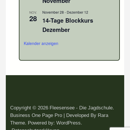
November
November 28
-
Dezember 12
NOV.
28
14-Tage Blockkurs
Dezember
Kalender anzeigen
Copyright © 2026
Fleesensee - Die Jagdschule
.
Business One Page Pro | Developed By
Rara
Theme
. Powered by:
WordPress
.