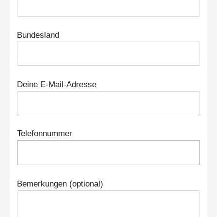
Bundesland
Deine E-Mail-Adresse
Telefonnummer
Bemerkungen (optional)