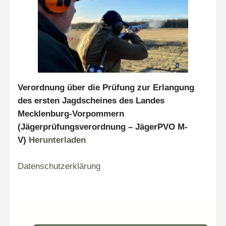
Verordnung über die Prüfung zur Erlangung
des ersten Jagdscheines des Landes
Mecklenburg-Vorpommern
(Jägerprüfungsverordnung – JägerPVO M-
V)
Herunterladen
Datenschutzerklärung