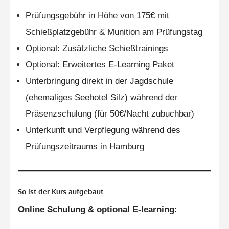
Prüfungsgebühr in Höhe von 175€ mit
Schießplatzgebühr & Munition am Prüfungstag
Optional: Zusätzliche Schießtrainings
Optional: Erweitertes E-Learning Paket
Unterbringung direkt in der Jagdschule
(ehemaliges Seehotel Silz) während der
Präsenzschulung (für 50€/Nacht zubuchbar)
Unterkunft und Verpflegung während des
Prüfungszeitraums in Hamburg
So ist der Kurs aufgebaut
Online Schulung & optional E-learning: