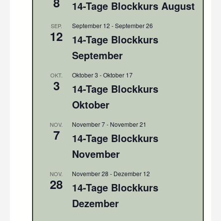
8
14-Tage Blockkurs August
September 12
-
September 26
SEP.
12
14-Tage Blockkurs
September
Oktober 3
-
Oktober 17
OKT.
3
14-Tage Blockkurs
Oktober
November 7
-
November 21
NOV.
7
14-Tage Blockkurs
November
November 28
-
Dezember 12
NOV.
28
14-Tage Blockkurs
Dezember