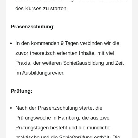
des Kurses zu starten.
Präsenzschulung:
In den kommenden 9 Tagen verbinden wir die
zuvor theoretisch erlernten Inhalte, mit viel
Praxis, der weiteren Schießausbildung und Zeit
im Ausbildungsrevier.
Prüfung:
Nach der Präsenzschulung startet die
Prüfungswoche in Hamburg, die aus zwei
Prüfungstagen besteht und die mündliche,
praktische und die Schießprüfung enthält. Die