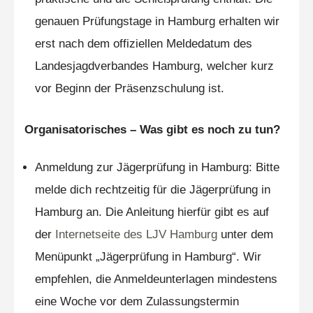
genauen Prüfungstage in Hamburg erhalten wir
erst nach dem offiziellen Meldedatum des
Landesjagdverbandes Hamburg, welcher kurz
vor Beginn der Präsenzschulung ist.
Organisatorisches – Was gibt es noch zu tun?
Anmeldung zur Jägerprüfung in Hamburg: Bitte
melde dich rechtzeitig für die Jägerprüfung in
Hamburg an. Die Anleitung hierfür gibt es auf
der
Internetseite des LJV Hamburg
unter dem
Menüpunkt „Jägerprüfung in Hamburg“. Wir
empfehlen, die Anmeldeunterlagen mindestens
eine Woche vor dem Zulassungstermin