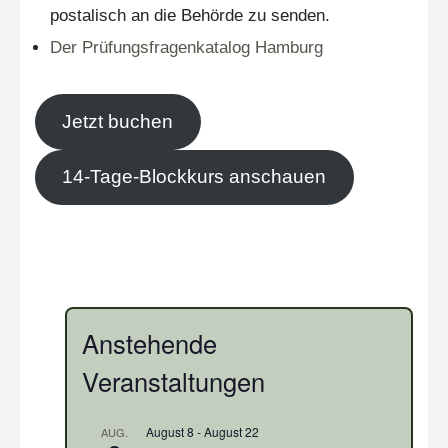
postalisch an die Behörde zu senden.
Der Prüfungsfragenkatalog Hamburg
Jetzt buchen
14-Tage-Blockkurs anschauen
Anstehende
Veranstaltungen
August 8
-
August 22
AUG.