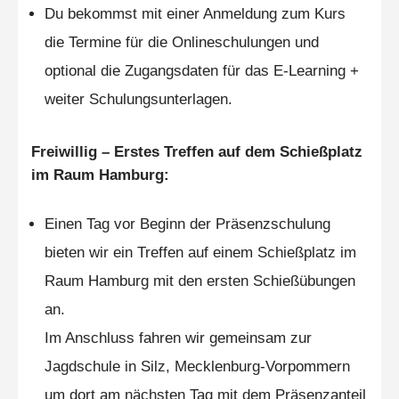
Du bekommst mit einer Anmeldung zum Kurs
die Termine für die Onlineschulungen und
optional die Zugangsdaten für das E-Learning +
weiter Schulungsunterlagen.
Freiwillig – Erstes Treffen auf dem Schießplatz
im Raum Hamburg:
Einen Tag vor Beginn der Präsenzschulung
bieten wir ein Treffen auf einem Schießplatz im
Raum Hamburg mit den ersten Schießübungen
an.
Im Anschluss fahren wir gemeinsam zur
Jagdschule in Silz, Mecklenburg-Vorpommern
um dort am nächsten Tag mit dem Präsenzanteil