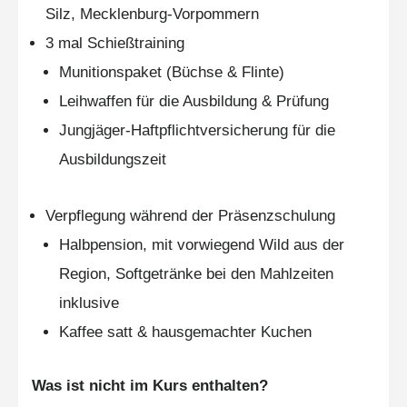
Silz, Mecklenburg-Vorpommern
3 mal Schießtraining
Munitionspaket (Büchse & Flinte)
Leihwaffen für die Ausbildung & Prüfung
Jungjäger-Haftpflichtversicherung für die
Ausbildungszeit
Verpflegung während der Präsenzschulung
Halbpension, mit vorwiegend Wild aus der
Region, Softgetränke bei den Mahlzeiten
inklusive
Kaffee satt & hausgemachter Kuchen
Was ist nicht im Kurs enthalten?