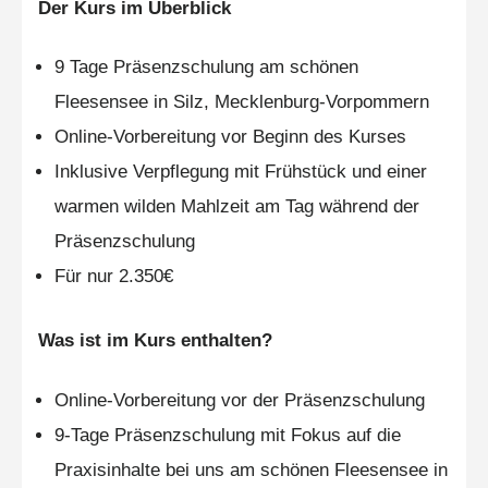
Der Kurs im Überblick
9 Tage Präsenzschulung am schönen
Fleesensee in Silz, Mecklenburg-Vorpommern
Online-Vorbereitung vor Beginn des Kurses
Inklusive Verpflegung mit Frühstück und einer
warmen wilden Mahlzeit am Tag während der
Präsenzschulung
Für nur 2.350€
Was ist im Kurs enthalten?
Online-Vorbereitung vor der Präsenzschulung
9-Tage Präsenzschulung mit Fokus auf die
Praxisinhalte bei uns am schönen Fleesensee in