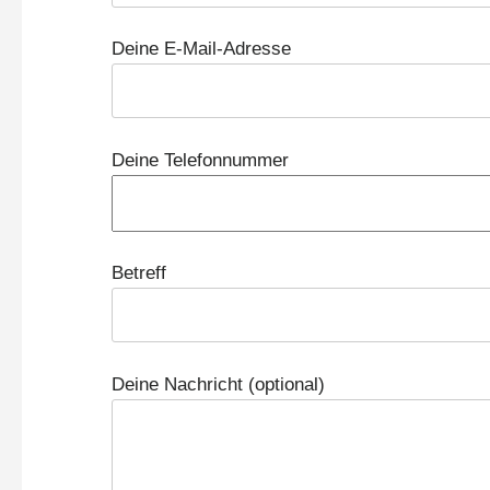
Deine E-Mail-Adresse
Deine Telefonnummer
Betreff
Deine Nachricht (optional)