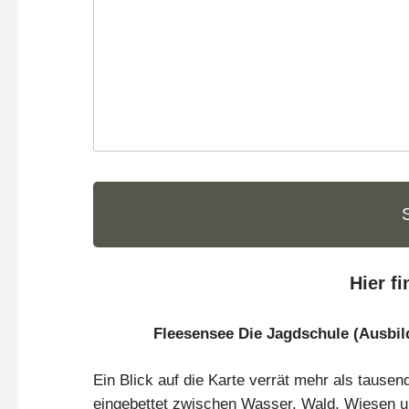
Hier f
Fleesensee Die Jagdschule (Ausbild
Ein Blick auf die Karte verrät mehr als tausen
eingebettet zwischen Wasser, Wald, Wiesen u