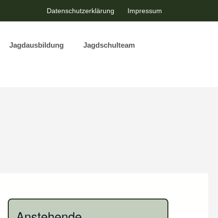
Datenschutzerklärung
Impressum
Jagdausbildung
Jagdschulteam
Anstehende