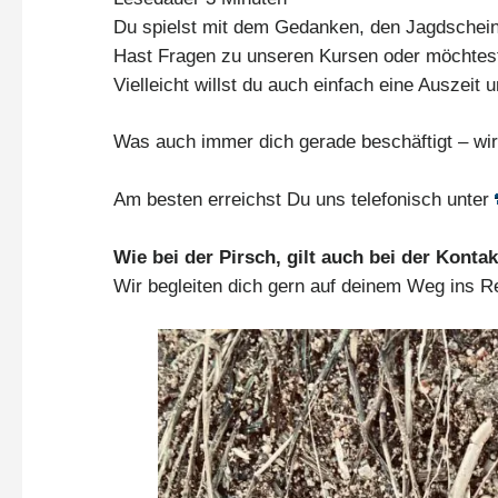
Du spielst mit dem Gedanken, den Jagdschei
Hast Fragen zu unseren Kursen oder möchtest 
Vielleicht willst du auch einfach eine Auszeit 
Was auch immer dich gerade beschäftigt – wir 
Am besten erreichst Du uns telefonisch unter
Wie bei der Pirsch, gilt auch bei der Konta
Wir begleiten dich gern auf deinem Weg ins Re