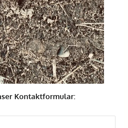
nser Kontaktformular: