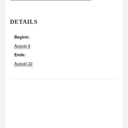
DETAILS
Beginn:
August 8
Ende:
August 22