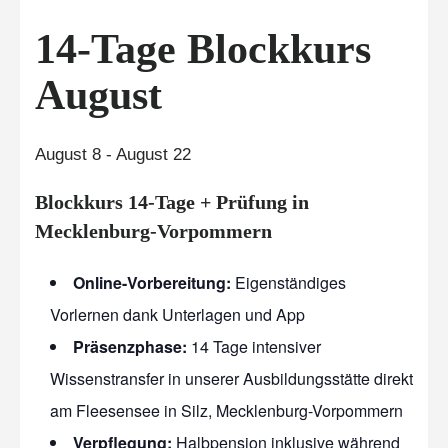
14-Tage Blockkurs
August
August 8
-
August 22
Blockkurs 14-Tage + Prüfung in
Mecklenburg-Vorpommern
Online-Vorbereitung:
Eigenständiges
Vorlernen dank Unterlagen und App
Präsenzphase:
14 Tage intensiver
Wissenstransfer in unserer Ausbildungsstätte direkt
am Fleesensee in Silz, Mecklenburg-Vorpommern
Verpflegung:
Halbpension inklusive während