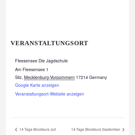
VERANSTALTUNGSORT
Fleesensee Die Jagdschule
Am Fleesensee 1
Silz
,
Mecklenburg-Vorpommern
17214
Germany
Google Karte anzeigen
Veranstaltungsort-Website anzeigen
14-Tage Blockkurs Juli
14-Tage Blockkurs September