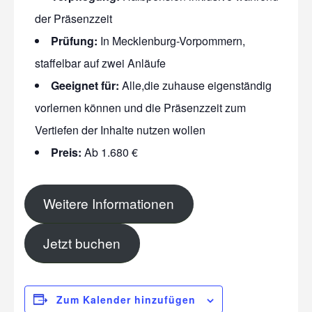
der Präsenzzeit
Prüfung:
In Mecklenburg-Vorpommern,
staffelbar auf zwei Anläufe
Geeignet für:
Alle,die zuhause eigenständig
vorlernen können und die Präsenzzeit zum
Vertiefen der Inhalte nutzen wollen
Preis:
Ab 1.680 €
Weitere Informationen
Jetzt buchen
Zum Kalender hinzufügen